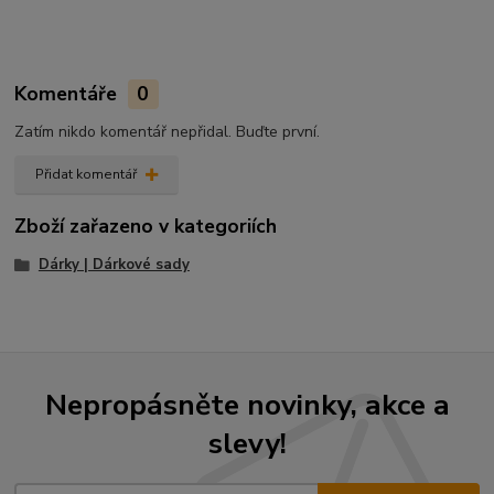
Komentáře
0
Zatím nikdo komentář nepřidal. Buďte první.
Přidat komentář
Zboží zařazeno v kategoriích
Dárky | Dárkové sady
Nepropásněte novinky, akce a
slevy!