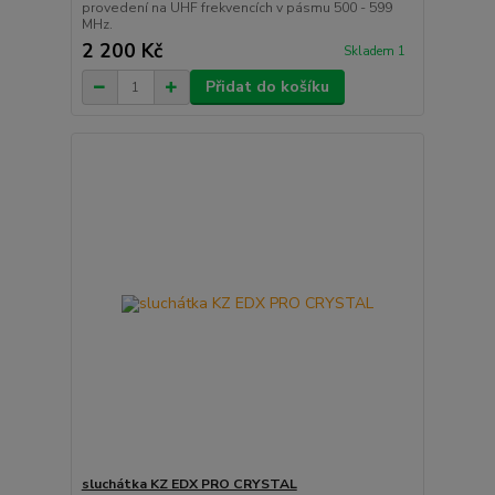
provedení na UHF frekvencích v pásmu 500 - 599
MHz.
2 200 Kč
Skladem 1
Přidat do košíku
sluchátka KZ EDX PRO CRYSTAL