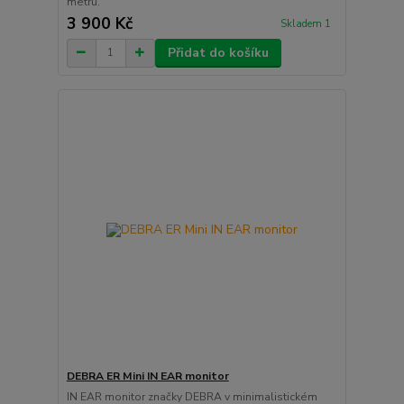
metrů.
3 900 Kč
Skladem 1
Přidat do košíku
DEBRA ER Mini IN EAR monitor
IN EAR monitor značky DEBRA v minimalistickém