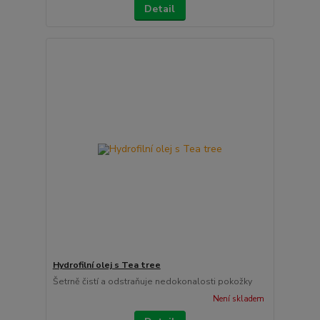
Detail
Hydrofilní olej s Tea tree
Šetrně čistí a odstraňuje nedokonalosti pokožky
Není skladem