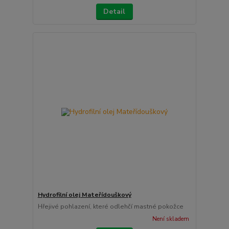
Detail
Hydrofilní olej Mateřídouškový
Hřejivé pohlazení, které odlehčí mastné pokožce
Není skladem