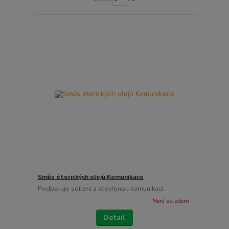
Směs éterických olejů Komunikace
Podporuje sdílení a otevřenou komunikaci
Není skladem
Detail