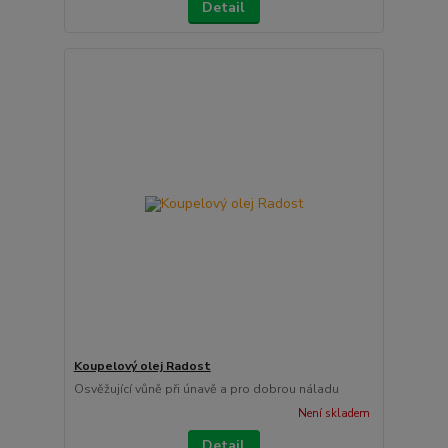
Detail
Koupelový olej Radost
Osvěžující vůně při únavě a pro dobrou náladu
Není skladem
Detail