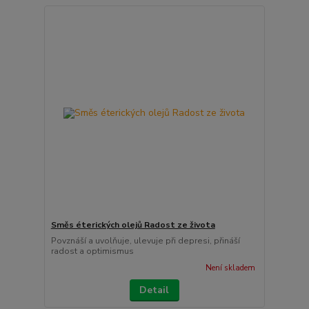
Směs éterických olejů Radost ze života
Povznáší a uvolňuje, ulevuje při depresi, přináší
radost a optimismus
Není skladem
Detail