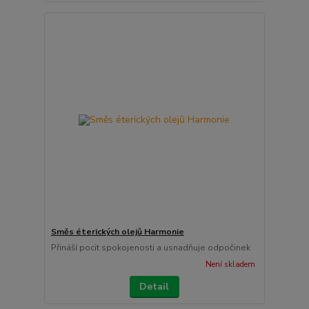
Směs éterických olejů Harmonie
Přináší pocit spokojenosti a usnadňuje odpočinek
Není skladem
Detail