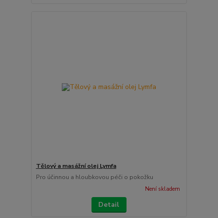
Tělový a masážní olej Lymfa
Pro účinnou a hloubkovou péči o pokožku
Není skladem
Detail