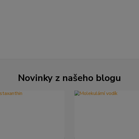
Novinky z našeho blogu