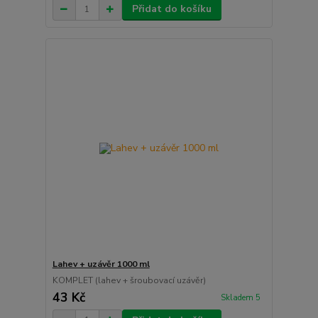
Přidat do košíku
Lahev + uzávěr 1000 ml
KOMPLET (lahev + šroubovací uzávěr)
43 Kč
Skladem 5