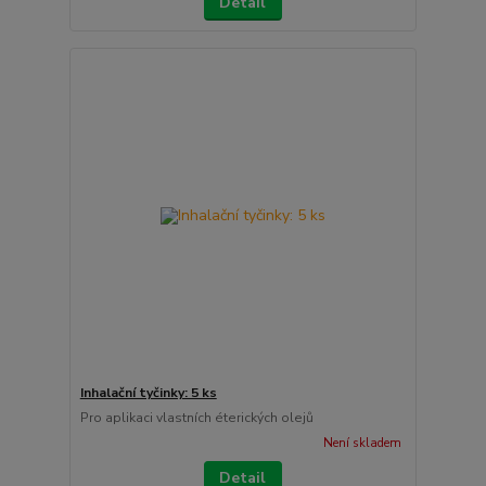
Detail
Inhalační tyčinky: 5 ks
Pro aplikaci vlastních éterických olejů
Není skladem
Detail