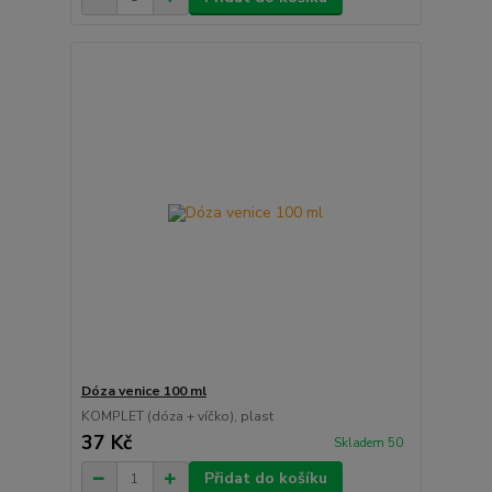
Dóza venice 100 ml
KOMPLET (dóza + víčko), plast
37 Kč
Skladem 50
Přidat do košíku