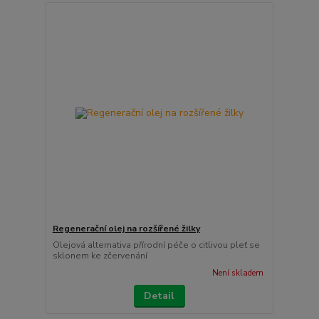
Regenerační olej na rozšířené žilky
Olejová alternativa přírodní péče o citlivou pleť se
sklonem ke zčervenání
Není skladem
Detail