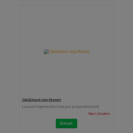
Obličejový olej Monet
Luxusní regenerační olej pro projasnění pleti
Není skladem
Detail