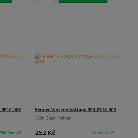
-0510-006
Fender Vintage Voltage 099-0518-006
5,5m Black / silver.
252 Kč
Skladem 48
Skladem 161