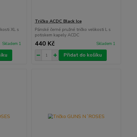
Tričko ACDC Black Ice
kosti XL s
Pánské černé pružné tričko velikosti L s
potiskem kapely ACDC
440 Kč
Skladem 1
Skladem 1
šíku
Přidat do košíku