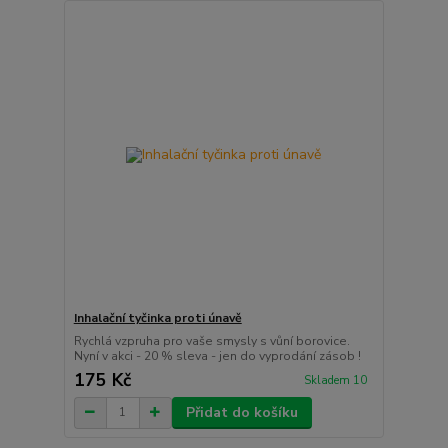
Inhalační tyčinka proti únavě
Rychlá vzpruha pro vaše smysly s vůní borovice.
Nyní v akci - 20 % sleva - jen do vyprodání zásob !
175 Kč
Skladem 10
Přidat do košíku