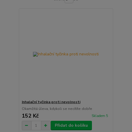
Inhalační tyčinka proti nevolnosti
Okamžitá úleva, kdykoli se necítíte dobře
152 Kč
Skladem 5
Přidat do košíku