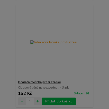
Inhalační tyčinka proti stresu
Citrusová vůně na pozvednutí nálady
152 Kč
Skladem 91
Přidat do košíku