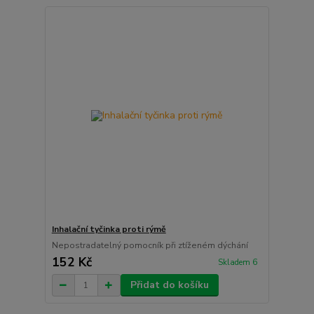
Inhalační tyčinka proti rýmě
Nepostradatelný pomocník při ztíženém dýchání
152 Kč
Skladem 6
Přidat do košíku