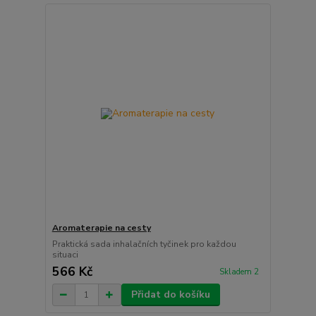
Aromaterapie na cesty
Praktická sada inhalačních tyčinek pro každou
situaci
566 Kč
Skladem 2
Přidat do košíku