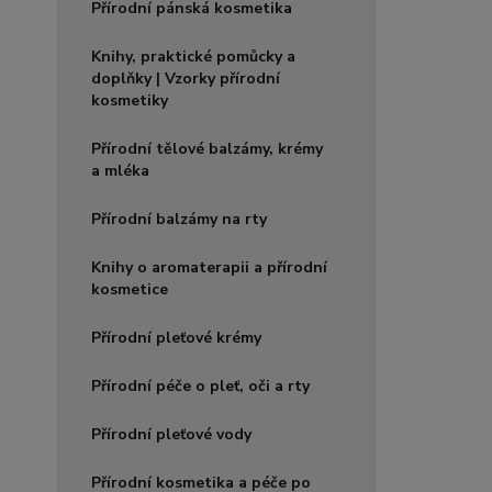
Přírodní pánská kosmetika
Knihy, praktické pomůcky a
doplňky | Vzorky přírodní
kosmetiky
Přírodní tělové balzámy, krémy
a mléka
Přírodní balzámy na rty
Knihy o aromaterapii a přírodní
kosmetice
Přírodní pleťové krémy
Přírodní péče o pleť, oči a rty
Přírodní pleťové vody
Přírodní kosmetika a péče po