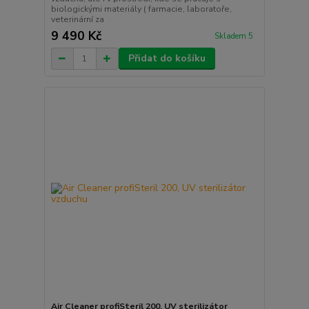
biologickými materiály ( farmacie, laboratoře,
veterinární za
9 490 Kč
Skladem 5
Přidat do košíku
Air Cleaner profiSteril 200, UV sterilizátor