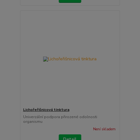
Lichořeřišnicová tinktura
Univerzální podpora přirozené odolnosti
organismu
Není skladem
Detail