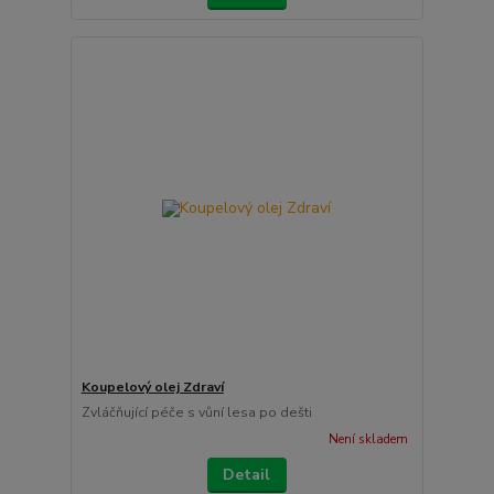
Koupelový olej Zdraví
Zvláčňující péče s vůní lesa po dešti
Není skladem
Detail