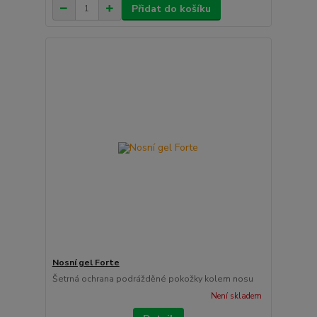
Přidat do košíku
Nosní gel Forte
Šetrná ochrana podrážděné pokožky kolem nosu
Není skladem