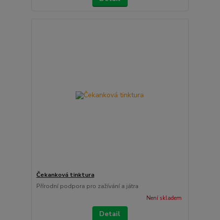
Čekanková tinktura
Přírodní podpora pro zažívání a játra
Není skladem
Detail