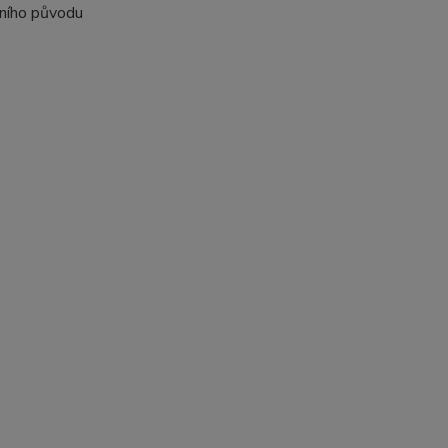
odního původu