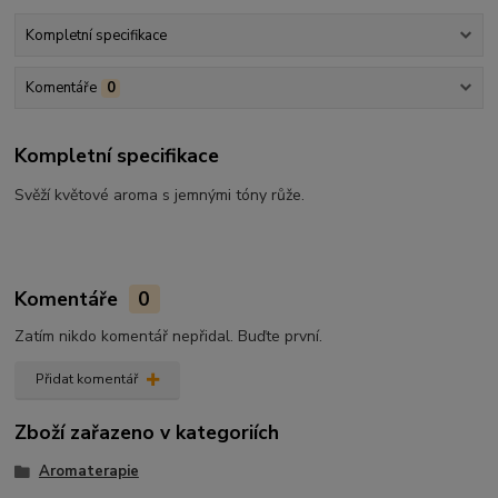
Kompletní specifikace
Komentáře
0
Kompletní specifikace
Svěží květové aroma s jemnými tóny růže.
Komentáře
0
Zatím nikdo komentář nepřidal. Buďte první.
Přidat komentář
Zboží zařazeno v kategoriích
Aromaterapie