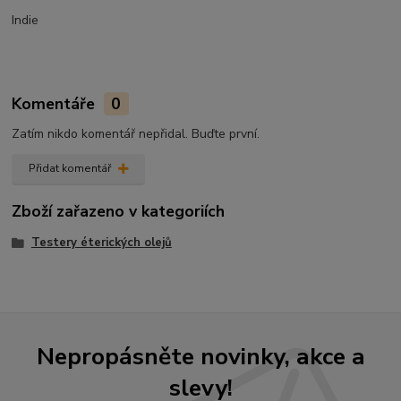
Indie
Komentáře
0
Zatím nikdo komentář nepřidal. Buďte první.
Přidat komentář
Zboží zařazeno v kategoriích
Testery éterických olejů
Nepropásněte novinky, akce a
slevy!