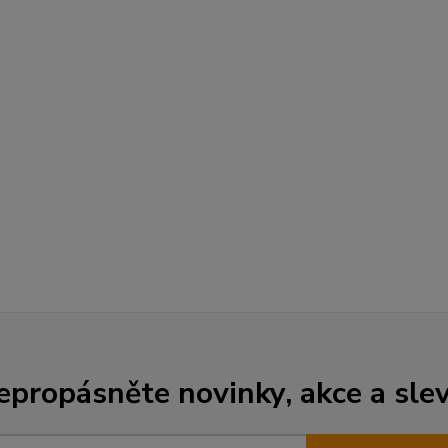
epropásněte novinky, akce a slev