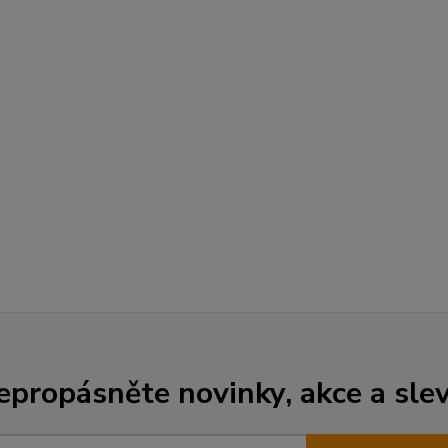
epropásněte novinky, akce a slev