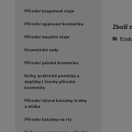
Přírodní koupelové oleje
Přírodní opalovací kosmetika
Zboží 
Přírodní masážní oleje
Produ
Kosmetické sady
Přírodní pánská kosmetika
Knihy, praktické pomůcky a
doplňky | Vzorky přírodní
kosmetiky
Přírodní tělové balzámy, krémy
a mléka
Přírodní balzámy na rty