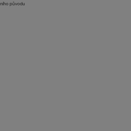
dního původu