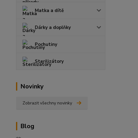
Matka a dítě
Dárky a doplňky
Pochutiny
Sterilizátory
Novinky
Zobrazit všechny novinky
Blog