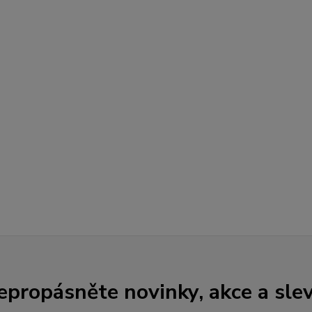
epropásněte novinky, akce a slev