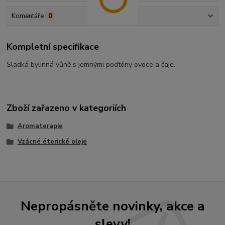
Komentáře
0
Kompletní specifikace
Sladká bylinná vůně s jemnými podtóny ovoce a čaje.
Zboží zařazeno v kategoriích
Aromaterapie
Vzácné éterické oleje
Nepropásněte novinky, akce a
slevy!