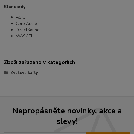
Standardy
ASIO
Core Audio
DirectSound
WASAPI
Zboží zařazeno v kategoriích
Zvukové karty
Nepropásněte novinky, akce a
slevy!