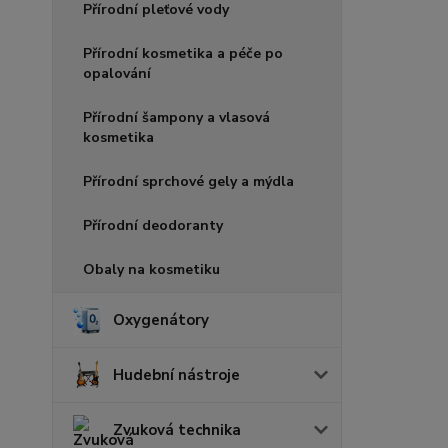
Přírodní pleťové vody
Přírodní kosmetika a péče po
opalování
Přírodní šampony a vlasová
kosmetika
Přírodní sprchové gely a mýdla
Přírodní deodoranty
Obaly na kosmetiku
Oxygenátory
Hudební nástroje
Zvuková technika