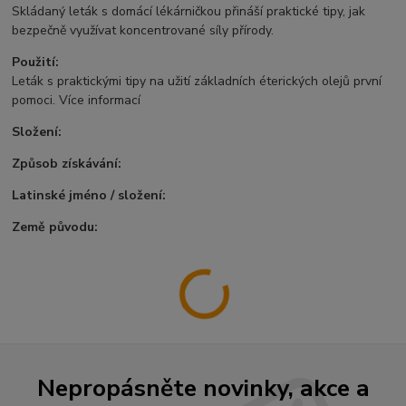
Skládaný leták s domácí lékárničkou přináší praktické tipy, jak
bezpečně využívat koncentrované síly přírody.
Použití:
Leták s praktickými tipy na užití základních éterických olejů první
pomoci. Více informací
Složení:
Způsob získávání:
Latinské jméno / složení:
Země původu:
Nepropásněte novinky, akce a