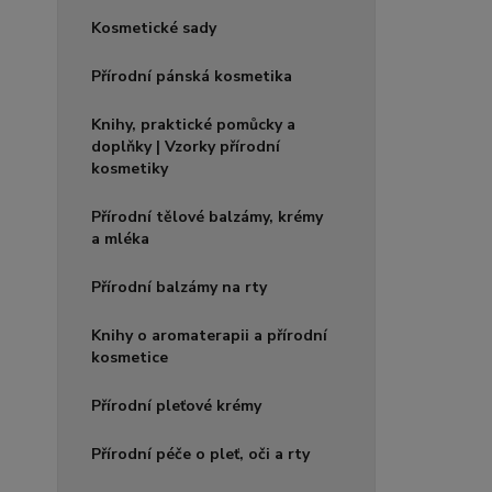
Kosmetické sady
Přírodní pánská kosmetika
Knihy, praktické pomůcky a
doplňky | Vzorky přírodní
kosmetiky
Přírodní tělové balzámy, krémy
a mléka
Přírodní balzámy na rty
Knihy o aromaterapii a přírodní
kosmetice
Přírodní pleťové krémy
Přírodní péče o pleť, oči a rty