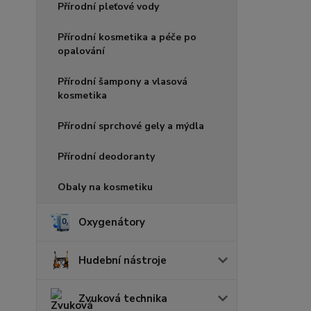
Přírodní pleťové vody
Přírodní kosmetika a péče po
opalování
Přírodní šampony a vlasová
kosmetika
Přírodní sprchové gely a mýdla
Přírodní deodoranty
Obaly na kosmetiku
Oxygenátory
Hudební nástroje
Zvuková technika