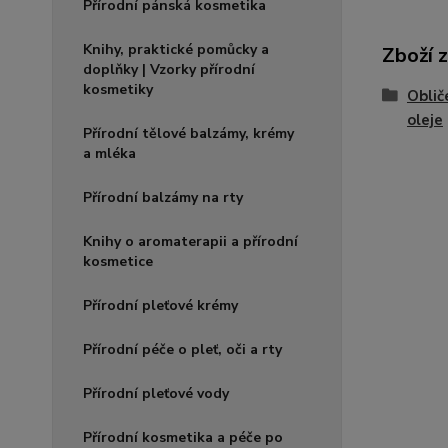
Přírodní pánská kosmetika
Knihy, praktické pomůcky a
Zboží 
doplňky | Vzorky přírodní
kosmetiky
Oblič
oleje
Přírodní tělové balzámy, krémy
a mléka
Přírodní balzámy na rty
Knihy o aromaterapii a přírodní
kosmetice
Přírodní pleťové krémy
Přírodní péče o pleť, oči a rty
Přírodní pleťové vody
Přírodní kosmetika a péče po