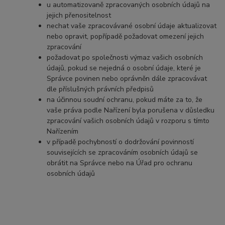
u automatizovaně zpracovaných osobních údajů na
jejich přenositelnost
nechat vaše zpracovávané osobní údaje aktualizovat
nebo opravit, popřípadě požadovat omezení jejich
zpracování
požadovat po společnosti výmaz vašich osobních
údajů, pokud se nejedná o osobní údaje, které je
Správce povinen nebo oprávněn dále zpracovávat
dle příslušných právních předpisů
na účinnou soudní ochranu, pokud máte za to, že
vaše práva podle Nařízení byla porušena v důsledku
zpracování vašich osobních údajů v rozporu s tímto
Nařízením
v případě pochybností o dodržování povinností
souvisejících se zpracováním osobních údajů se
obrátit na Správce nebo na Úřad pro ochranu
osobních údajů