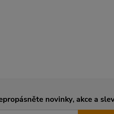
epropásněte novinky, akce a slev