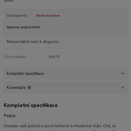
Dostupnost
Není skladem
Nejsme plátci DPH
Momentálně není k dispozici
Číslo produktu:
R1073
Kompletní specifikace
Komentáře
0
Kompletní specifikace
Popis:
Dodejte vaší pokožce pocit lehkosti a mladistvý elán. Olej ze