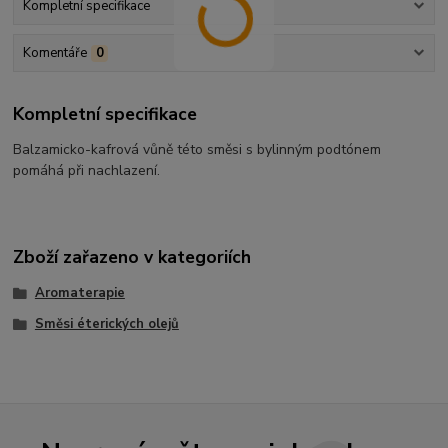
Kompletní specifikace
Komentáře
0
Kompletní specifikace
Balzamicko-kafrová vůně této směsi s bylinným podtónem
pomáhá při nachlazení.
Zboží zařazeno v kategoriích
Aromaterapie
Směsi éterických olejů