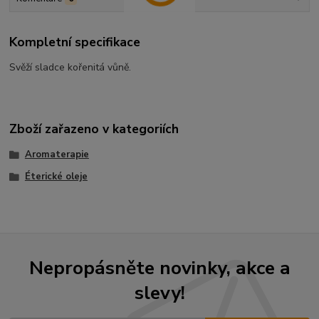
Kompletní specifikace
Svěží sladce kořenitá vůně.
Zboží zařazeno v kategoriích
Aromaterapie
Éterické oleje
Nepropásněte novinky, akce a
slevy!