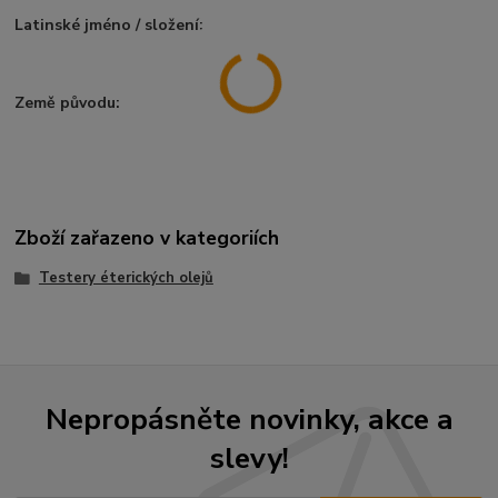
Latinské jméno / složení:
Země původu:
Zboží zařazeno v kategoriích
Testery éterických olejů
Nepropásněte novinky, akce a
slevy!