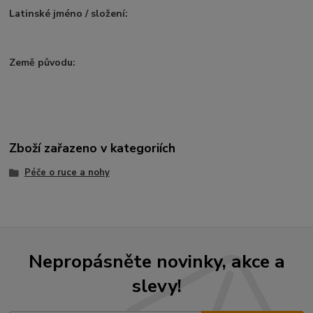
Latinské jméno / složení:
Země původu:
Zboží zařazeno v kategoriích
Péče o ruce a nohy
Nepropásněte novinky, akce a
slevy!